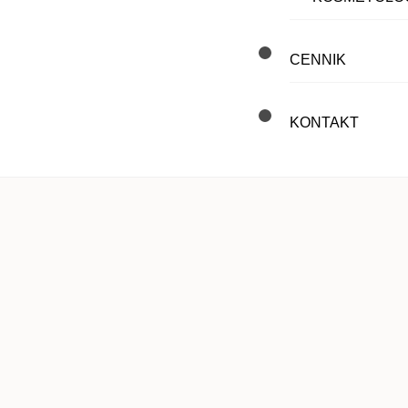
CENNIK
KONTAKT