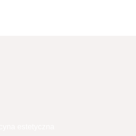
yna estetyczna